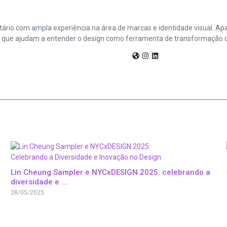
sitário com ampla experiência na área de marcas e identidade visual. A
as que ajudam a entender o design como ferramenta de transformação c
Lin Cheung Sampler e NYCxDESIGN 2025: celebrando a
diversidade e ...
28/05/2025