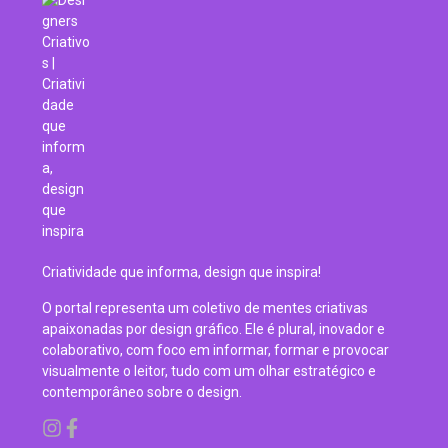
Criatividade que informa, design que inspira!
O portal representa um coletivo de mentes criativas
apaixonadas por design gráfico. Ele é plural, inovador e
colaborativo, com foco em informar, formar e provocar
visualmente o leitor, tudo com um olhar estratégico e
contemporâneo sobre o design.