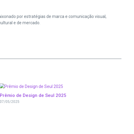
paixonado por estratégias de marca e comunicação visual,
ultural e de mercado.
Prêmio de Design de Seul 2025
07/05/2025