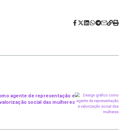
como agente de representação e
valorização social das mulheres