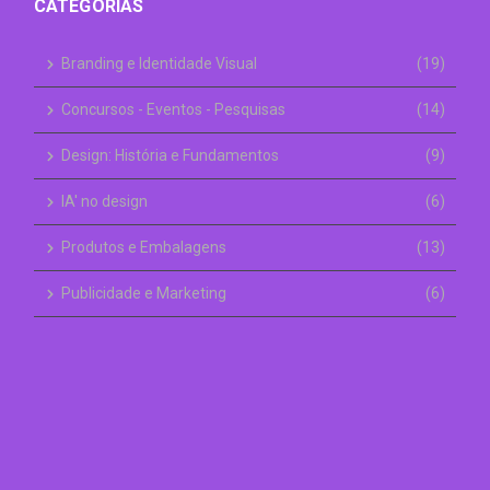
CATEGORIAS
Branding e Identidade Visual
(19)
Concursos - Eventos - Pesquisas
(14)
Design: História e Fundamentos
(9)
IA' no design
(6)
Produtos e Embalagens
(13)
Publicidade e Marketing
(6)