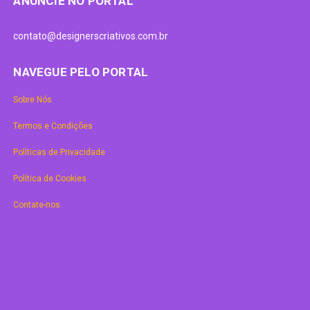
ANUNCIE NO PORTAL
contato@designerscriativos.com.br
NAVEGUE PELO PORTAL
Sobre Nós
Termos e Condições
Políticas de Privacidade
Política de Cookies
Contate-nos