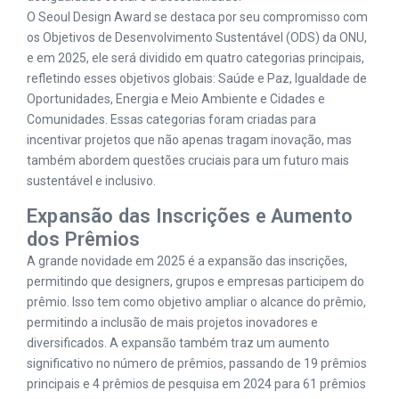
O Seoul Design Award se destaca por seu compromisso com
os Objetivos de Desenvolvimento Sustentável (ODS) da ONU,
e em 2025, ele será dividido em quatro categorias principais,
refletindo esses objetivos globais: Saúde e Paz, Igualdade de
Oportunidades, Energia e Meio Ambiente e Cidades e
Comunidades. Essas categorias foram criadas para
incentivar projetos que não apenas tragam inovação, mas
também abordem questões cruciais para um futuro mais
sustentável e inclusivo.
Expansão das Inscrições e Aumento
dos Prêmios
A grande novidade em 2025 é a expansão das inscrições,
permitindo que designers, grupos e empresas participem do
prêmio. Isso tem como objetivo ampliar o alcance do prêmio,
permitindo a inclusão de mais projetos inovadores e
diversificados. A expansão também traz um aumento
significativo no número de prêmios, passando de 19 prêmios
principais e 4 prêmios de pesquisa em 2024 para 61 prêmios