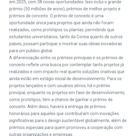
em 2025, com 38 novas oportunidades. Isso inclui o grande
prêmio (50 milhões de wons), prêmios de melhor projeto e
prêmios de conceito. O prêmio de conceito é uma
oportunidade única para projetos que ainda não foram
realizados, como protótipos ou plantas, permitindo que
estudantes universitários, tanto da Coreia quanto de outros
países, possam participar e mostrar suas ideias inovadoras
para um público global.
A diferenciação entre os prêmios principais e os prêmios de
conceito reflete uma busca por contemplar tanto projetos já
realizados e com impacto real quanto soluções criativas que
ainda estão em estágio inicial de desenvolvimento. Para os
projetos lançados e com usuários ativos, há o prêmio
principal, enquanto os projetos em fase de desenvolvimento,
como protótipos, têm a chance de ganhar o prêmio de
conceito. Além disso, haverá a entrega de prêmios
honorários para aqueles que contribuíram com inovações
significativas para o design sustentável globalmente, além de
prêmios especiais para quem promoveu a cooperação com
outras organizações e empresas.