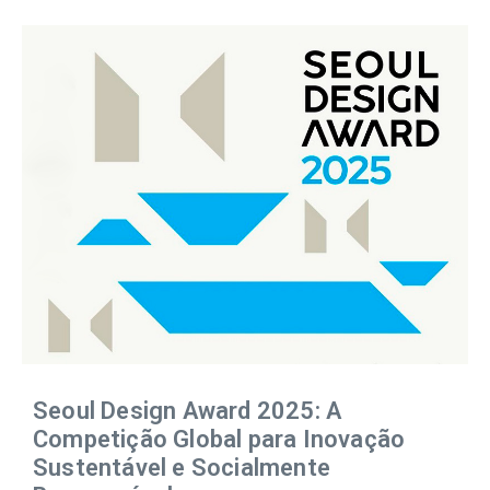
Seoul Design Award 2025: A
Competição Global para Inovação
Sustentável e Socialmente