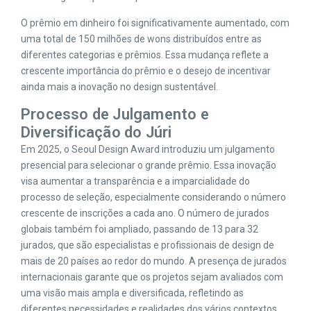
O prêmio em dinheiro foi significativamente aumentado, com
uma total de 150 milhões de wons distribuídos entre as
diferentes categorias e prêmios. Essa mudança reflete a
crescente importância do prêmio e o desejo de incentivar
ainda mais a inovação no design sustentável.
Processo de Julgamento e
Diversificação do Júri
Em 2025, o Seoul Design Award introduziu um julgamento
presencial para selecionar o grande prêmio. Essa inovação
visa aumentar a transparência e a imparcialidade do
processo de seleção, especialmente considerando o número
crescente de inscrições a cada ano. O número de jurados
globais também foi ampliado, passando de 13 para 32
jurados, que são especialistas e profissionais de design de
mais de 20 países ao redor do mundo. A presença de jurados
internacionais garante que os projetos sejam avaliados com
uma visão mais ampla e diversificada, refletindo as
diferentes necessidades e realidades dos vários contextos