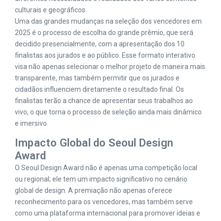
culturais e geográficos.
Uma das grandes mudanças na seleção dos vencedores em
2025 é o processo de escolha do grande prêmio, que será
decidido presencialmente, com a apresentação dos 10
finalistas aos jurados e ao público. Esse formato interativo
visa não apenas selecionar o melhor projeto de maneira mais
transparente, mas também permitir que os jurados e
cidadãos influenciem diretamente o resultado final. Os
finalistas terão a chance de apresentar seus trabalhos ao
vivo, o que torna o processo de seleção ainda mais dinâmico
e imersivo.
Impacto Global do Seoul Design
Award
O Seoul Design Award não é apenas uma competição local
ou regional; ele tem um impacto significativo no cenário
global de design. A premiação não apenas oferece
reconhecimento para os vencedores, mas também serve
como uma plataforma internacional para promover ideias e