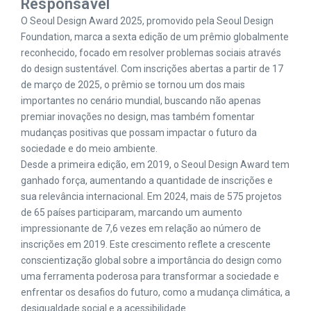
Responsável
O Seoul Design Award 2025, promovido pela Seoul Design
Foundation, marca a sexta edição de um prêmio globalmente
reconhecido, focado em resolver problemas sociais através
do design sustentável. Com inscrições abertas a partir de 17
de março de 2025, o prêmio se tornou um dos mais
importantes no cenário mundial, buscando não apenas
premiar inovações no design, mas também fomentar
mudanças positivas que possam impactar o futuro da
sociedade e do meio ambiente.
Desde a primeira edição, em 2019, o Seoul Design Award tem
ganhado força, aumentando a quantidade de inscrições e
sua relevância internacional. Em 2024, mais de 575 projetos
de 65 países participaram, marcando um aumento
impressionante de 7,6 vezes em relação ao número de
inscrições em 2019. Este crescimento reflete a crescente
conscientização global sobre a importância do design como
uma ferramenta poderosa para transformar a sociedade e
enfrentar os desafios do futuro, como a mudança climática, a
desigualdade social e a acessibilidade.