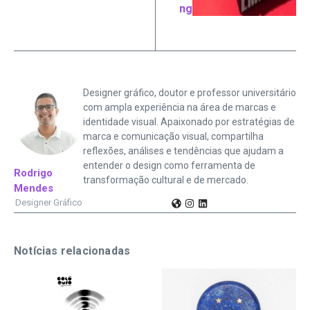
ng
Designer gráfico, doutor e professor universitário
com ampla experiência na área de marcas e
identidade visual. Apaixonado por estratégias de
marca e comunicação visual, compartilha
reflexões, análises e tendências que ajudam a
entender o design como ferramenta de
Rodrigo
transformação cultural e de mercado.
Mendes
Designer Gráfico
Notícias relacionadas