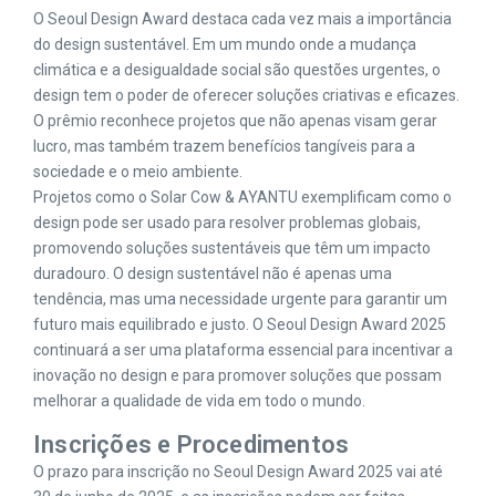
O Seoul Design Award destaca cada vez mais a importância
do design sustentável. Em um mundo onde a mudança
climática e a desigualdade social são questões urgentes, o
design tem o poder de oferecer soluções criativas e eficazes.
O prêmio reconhece projetos que não apenas visam gerar
lucro, mas também trazem benefícios tangíveis para a
sociedade e o meio ambiente.
Projetos como o Solar Cow & AYANTU exemplificam como o
design pode ser usado para resolver problemas globais,
promovendo soluções sustentáveis que têm um impacto
duradouro. O design sustentável não é apenas uma
tendência, mas uma necessidade urgente para garantir um
futuro mais equilibrado e justo. O Seoul Design Award 2025
continuará a ser uma plataforma essencial para incentivar a
inovação no design e para promover soluções que possam
melhorar a qualidade de vida em todo o mundo.
Inscrições e Procedimentos
O prazo para inscrição no Seoul Design Award 2025 vai até