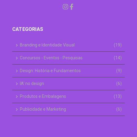
CATEGORIAS
Branding e Identidade Visual
(19)
Concursos - Eventos - Pesquisas
(14)
Design: História e Fundamentos
(9)
IA' no design
(6)
Produtos e Embalagens
(13)
Publicidade e Marketing
(6)