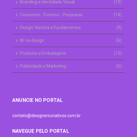
Branding e Identidade Visual
(19)
Concursos - Eventos - Pesquisas
(14)
Design: História e Fundamentos
(9)
IA' no design
(6)
Produtos e Embalagens
(13)
Publicidade e Marketing
(6)
ANUNCIE NO PORTAL
contato@designerscriativos.com.br
NAVEGUE PELO PORTAL