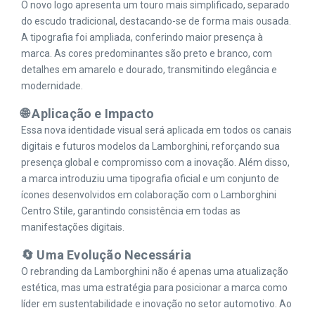
O novo logo apresenta um touro mais simplificado, separado
do escudo tradicional, destacando-se de forma mais ousada.
A tipografia foi ampliada, conferindo maior presença à
marca. As cores predominantes são preto e branco, com
detalhes em amarelo e dourado, transmitindo elegância e
modernidade. ​
🌐 Aplicação e Impacto
Essa nova identidade visual será aplicada em todos os canais
digitais e futuros modelos da Lamborghini, reforçando sua
presença global e compromisso com a inovação. Além disso,
a marca introduziu uma tipografia oficial e um conjunto de
ícones desenvolvidos em colaboração com o Lamborghini
Centro Stile, garantindo consistência em todas as
manifestações digitais. ​
🔄 Uma Evolução Necessária
O rebranding da Lamborghini não é apenas uma atualização
estética, mas uma estratégia para posicionar a marca como
líder em sustentabilidade e inovação no setor automotivo. Ao