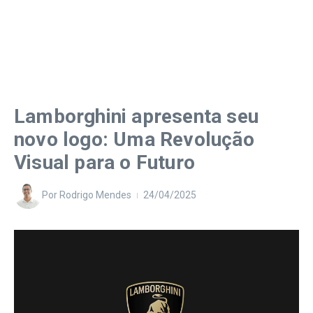
Lamborghini apresenta seu
novo logo: Uma Revolução
Visual para o Futuro
Por
Rodrigo Mendes
24/04/2025