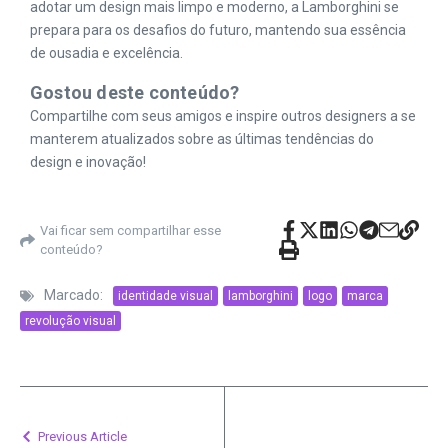
adotar um design mais limpo e moderno, a Lamborghini se
prepara para os desafios do futuro, mantendo sua essência
de ousadia e excelência.
Gostou deste conteúdo?
Compartilhe com seus amigos e inspire outros designers a se
manterem atualizados sobre as últimas tendências do
design e inovação!
Vai ficar sem compartilhar esse
conteúdo?
Marcado:
identidade visual
lamborghini
logo
marca
revolução visual
Previous Article