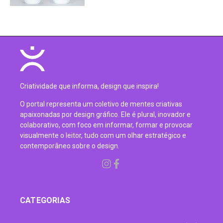
Criatividade que informa, design que inspira!
O portal representa um coletivo de mentes criativas
apaixonadas por design gráfico. Ele é plural, inovador e
colaborativo, com foco em informar, formar e provocar
visualmente o leitor, tudo com um olhar estratégico e
contemporâneo sobre o design.
CATEGORIAS