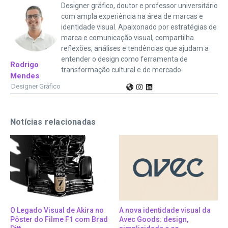
Designer gráfico, doutor e professor universitário
com ampla experiência na área de marcas e
identidade visual. Apaixonado por estratégias de
marca e comunicação visual, compartilha
reflexões, análises e tendências que ajudam a
entender o design como ferramenta de
Rodrigo
transformação cultural e de mercado.
Mendes
Designer Gráfico
Notícias relacionadas
O Legado Visual de Akira no
A nova identidade visual da
Pôster do Filme F1 com Brad
Avec Goods: design,