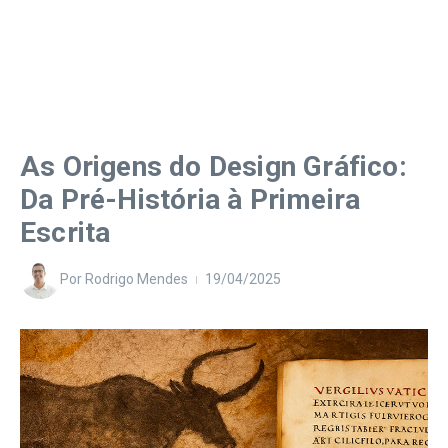
As Origens do Design Gráfico:
Da Pré-História à Primeira
Escrita
Por
Rodrigo Mendes
19/04/2025