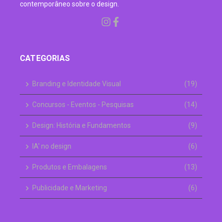
contemporâneo sobre o design.
CATEGORIAS
Branding e Identidade Visual
(19)
Concursos - Eventos - Pesquisas
(14)
Design: História e Fundamentos
(9)
IA' no design
(6)
Produtos e Embalagens
(13)
Publicidade e Marketing
(6)