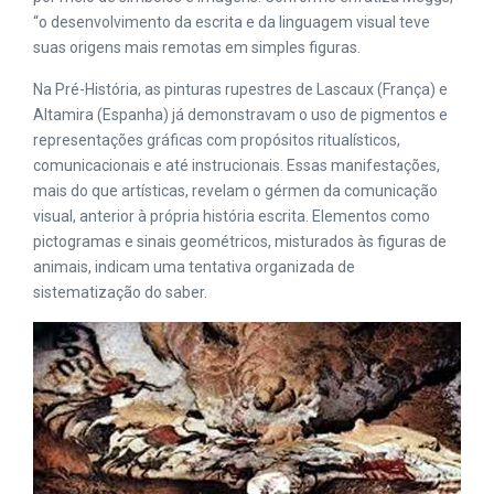
“o desenvolvimento da escrita e da linguagem visual teve
suas origens mais remotas em simples figuras.
Na Pré-História, as pinturas rupestres de Lascaux (França) e
Altamira (Espanha) já demonstravam o uso de pigmentos e
representações gráficas com propósitos ritualísticos,
comunicacionais e até instrucionais. Essas manifestações,
mais do que artísticas, revelam o gérmen da comunicação
visual, anterior à própria história escrita. Elementos como
pictogramas e sinais geométricos, misturados às figuras de
animais, indicam uma tentativa organizada de
sistematização do saber​.