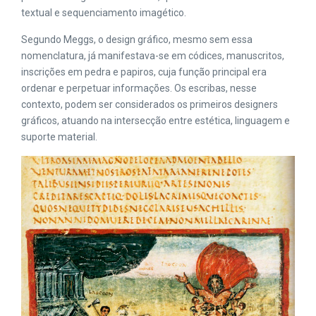
textual e sequenciamento imagético.
Segundo Meggs, o design gráfico, mesmo sem essa
nomenclatura, já manifestava-se em códices, manuscritos,
inscrições em pedra e papiros, cuja função principal era
ordenar e perpetuar informações. Os escribas, nesse
contexto, podem ser considerados os primeiros designers
gráficos, atuando na intersecção entre estética, linguagem e
suporte material​.