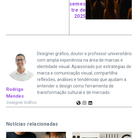
semes
tre de
2025
Designer gráfico, doutor e professor universitário
com ampla experiência na área de marcas e
identidade visual. Apaixonado por estratégias de
marca e comunicação visual, compartilha
reflexões, análises e tendências que ajudam a
entender o design como ferramenta de
Rodrigo
transformação cultural e de mercado.
Mendes
Designer Gráfico
Notícias relacionadas