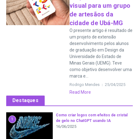
visual para um grupo
de artesãos da
cidade de Ubá-MG
O presente artigo é resultado de
um projeto de extensão
desenvolvimento pelos alunos
de graduação em Design da
Universidade do Estado de
Minas Gerais (UEMG). Teve
como objetivo desenvolver uma
marca e...
Rodrigo Mendes
25/04/2025
Read More
Destaques
Como criar logos com efeitos de cristal
1
de gelo no ChatGPT usando IA
16/06/2025