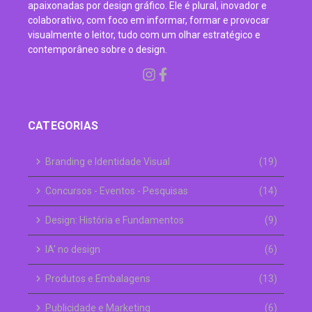
apaixonadas por design gráfico. Ele é plural, inovador e
colaborativo, com foco em informar, formar e provocar
visualmente o leitor, tudo com um olhar estratégico e
contemporâneo sobre o design.
CATEGORIAS
Branding e Identidade Visual
(19)
Concursos - Eventos - Pesquisas
(14)
Design: História e Fundamentos
(9)
IA' no design
(6)
Produtos e Embalagens
(13)
Publicidade e Marketing
(6)