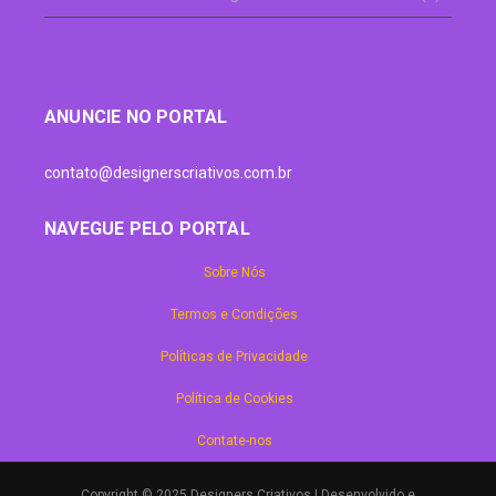
ANUNCIE NO PORTAL
contato@designerscriativos.com.br
NAVEGUE PELO PORTAL
Sobre Nós
Termos e Condições
Políticas de Privacidade
Política de Cookies
Contate-nos
Copyright © 2025 Designers Criativos | Desenvolvido e