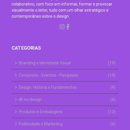
colaborativo, com foco em informar, formar e provocar
visualmente o leitor, tudo com um olhar estratégico e
contemporâneo sobre o design.
CATEGORIAS
Branding e Identidade Visual
(19)
Concursos - Eventos - Pesquisas
(14)
Design: História e Fundamentos
(9)
IA' no design
(6)
Produtos e Embalagens
(13)
Publicidade e Marketing
(6)