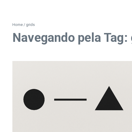
Home
/
grids
Navegando pela Tag: 