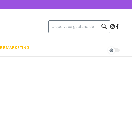
E E MARKETING