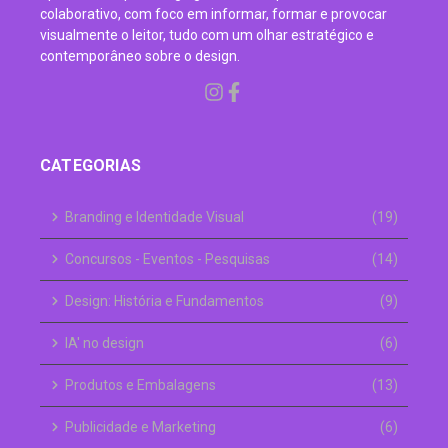
colaborativo, com foco em informar, formar e provocar
visualmente o leitor, tudo com um olhar estratégico e
contemporâneo sobre o design.
CATEGORIAS
Branding e Identidade Visual
(19)
Concursos - Eventos - Pesquisas
(14)
Design: História e Fundamentos
(9)
IA' no design
(6)
Produtos e Embalagens
(13)
Publicidade e Marketing
(6)