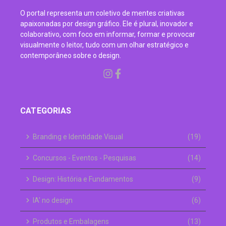
O portal representa um coletivo de mentes criativas
apaixonadas por design gráfico. Ele é plural, inovador e
colaborativo, com foco em informar, formar e provocar
visualmente o leitor, tudo com um olhar estratégico e
contemporâneo sobre o design.
CATEGORIAS
Branding e Identidade Visual
(19)
Concursos - Eventos - Pesquisas
(14)
Design: História e Fundamentos
(9)
IA' no design
(6)
Produtos e Embalagens
(13)