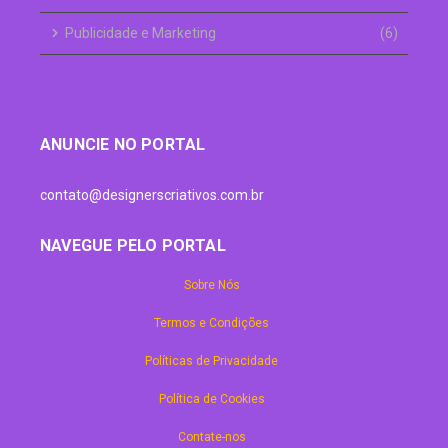
Publicidade e Marketing
(6)
ANUNCIE NO PORTAL
contato@designerscriativos.com.br
NAVEGUE PELO PORTAL
Sobre Nós
Termos e Condições
Políticas de Privacidade
Política de Cookies
Contate-nos