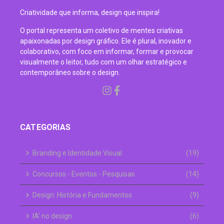
Criatividade que informa, design que inspira!
O portal representa um coletivo de mentes criativas
apaixonadas por design gráfico. Ele é plural, inovador e
colaborativo, com foco em informar, formar e provocar
visualmente o leitor, tudo com um olhar estratégico e
contemporâneo sobre o design.
CATEGORIAS
Branding e Identidade Visual
(19)
Concursos - Eventos - Pesquisas
(14)
Design: História e Fundamentos
(9)
IA' no design
(6)