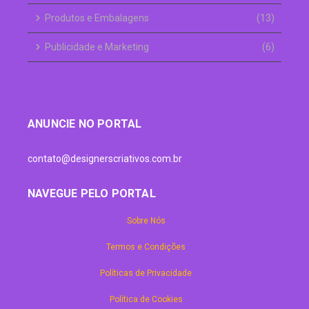
Produtos e Embalagens
(13)
Publicidade e Marketing
(6)
ANUNCIE NO PORTAL
contato@designerscriativos.com.br
NAVEGUE PELO PORTAL
Sobre Nós
Termos e Condições
Políticas de Privacidade
Política de Cookies