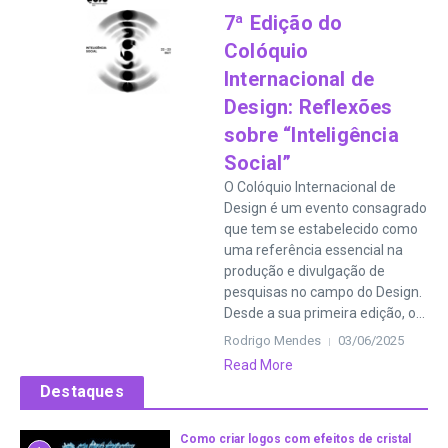
7ª Edição do
Colóquio
Internacional de
Design: Reflexões
sobre “Inteligência
Social”
O Colóquio Internacional de
Design é um evento consagrado
que tem se estabelecido como
uma referência essencial na
produção e divulgação de
pesquisas no campo do Design.
Desde a sua primeira edição, o...
Rodrigo Mendes
03/06/2025
Read More
Destaques
Como criar logos com efeitos de cristal