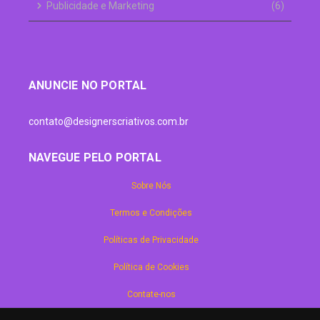
Publicidade e Marketing
(6)
ANUNCIE NO PORTAL
contato@designerscriativos.com.br
NAVEGUE PELO PORTAL
Sobre Nós
Termos e Condições
Políticas de Privacidade
Política de Cookies
Contate-nos